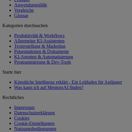
Anwendungsfälle
Vergleiche
Glossar
Kategorien durchsuchen
Produktivität & Workflows
Allgemeine KI-Assistenten
Texterstellung & Marketing
Präsentationen & Dokumente
KI-Agenten & Automatisierung
Programmierung & Dev-Tools
Starte hier
Künstliche Intelligenz erklärt - Ein Leitfaden für Anfänger
Was kann ich auf MentoroAI finden?
Rechtliches
Impressum
Datenschutzerklärung
Cookies
Cookie-Einstellungen
Nutzungsbedingungen