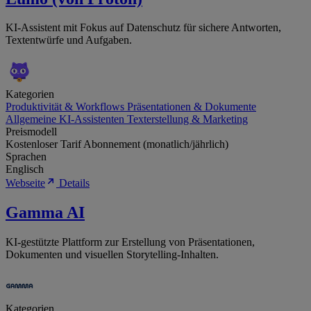
KI-Assistent mit Fokus auf Datenschutz für sichere Antworten,
Textentwürfe und Aufgaben.
Kategorien
Produktivität & Workflows
Präsentationen & Dokumente
Allgemeine KI-Assistenten
Texterstellung & Marketing
Preismodell
Kostenloser Tarif
Abonnement (monatlich/jährlich)
Sprachen
Englisch
Webseite
Details
Gamma AI
KI-gestützte Plattform zur Erstellung von Präsentationen,
Dokumenten und visuellen Storytelling-Inhalten.
Kategorien