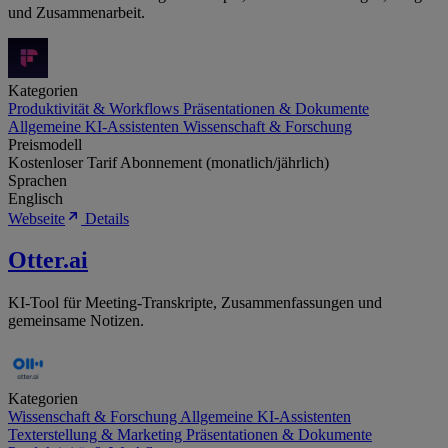
und Zusammenarbeit.
Kategorien
Produktivität & Workflows
Präsentationen & Dokumente
Allgemeine KI-Assistenten
Wissenschaft & Forschung
Preismodell
Kostenloser Tarif
Abonnement (monatlich/jährlich)
Sprachen
Englisch
Webseite
Details
Otter.ai
KI-Tool für Meeting-Transkripte, Zusammenfassungen und
gemeinsame Notizen.
Kategorien
Wissenschaft & Forschung
Allgemeine KI-Assistenten
Texterstellung & Marketing
Präsentationen & Dokumente