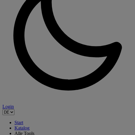
Login
Start
Katalog
Alle Tools