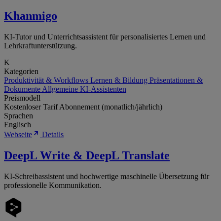
Khanmigo
KI-Tutor und Unterrichtsassistent für personalisiertes Lernen und
Lehrkraftunterstützung.
K
Kategorien
Produktivität & Workflows
Lernen & Bildung
Präsentationen &
Dokumente
Allgemeine KI-Assistenten
Preismodell
Kostenloser Tarif
Abonnement (monatlich/jährlich)
Sprachen
Englisch
Webseite
Details
DeepL Write & DeepL Translate
KI-Schreibassistent und hochwertige maschinelle Übersetzung für
professionelle Kommunikation.