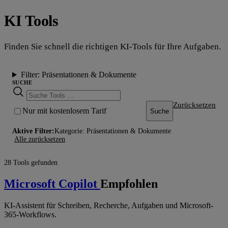
KI Tools
Finden Sie schnell die richtigen KI-Tools für Ihre Aufgaben.
Filter:
Präsentationen & Dokumente
SUCHE
Zurücksetzen
Nur mit kostenlosem Tarif
Suche
Aktive Filter:
Kategorie: Präsentationen & Dokumente
Alle zurücksetzen
28 Tools gefunden
Microsoft Copilot
Empfohlen
KI-Assistent für Schreiben, Recherche, Aufgaben und Microsoft-
365-Workflows.