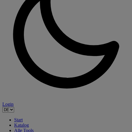
Login
Start
Katalog
Alle Tools