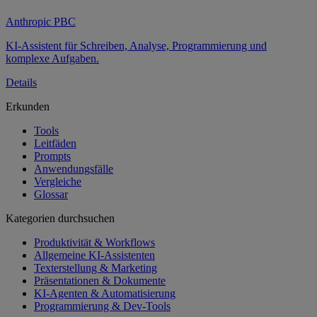
Anthropic PBC
KI-Assistent für Schreiben, Analyse, Programmierung und
komplexe Aufgaben.
Details
Erkunden
Tools
Leitfäden
Prompts
Anwendungsfälle
Vergleiche
Glossar
Kategorien durchsuchen
Produktivität & Workflows
Allgemeine KI-Assistenten
Texterstellung & Marketing
Präsentationen & Dokumente
KI-Agenten & Automatisierung
Programmierung & Dev-Tools