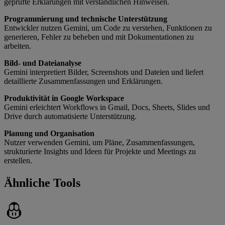
geprüfte Erklärungen mit verständlichen Hinweisen.
Programmierung und technische Unterstützung
Entwickler nutzen Gemini, um Code zu verstehen, Funktionen zu
generieren, Fehler zu beheben und mit Dokumentationen zu
arbeiten.
Bild- und Dateianalyse
Gemini interpretiert Bilder, Screenshots und Dateien und liefert
detaillierte Zusammenfassungen und Erklärungen.
Produktivität in Google Workspace
Gemini erleichtert Workflows in Gmail, Docs, Sheets, Slides und
Drive durch automatisierte Unterstützung.
Planung und Organisation
Nutzer verwenden Gemini, um Pläne, Zusammenfassungen,
strukturierte Insights und Ideen für Projekte und Meetings zu
erstellen.
Ähnliche Tools