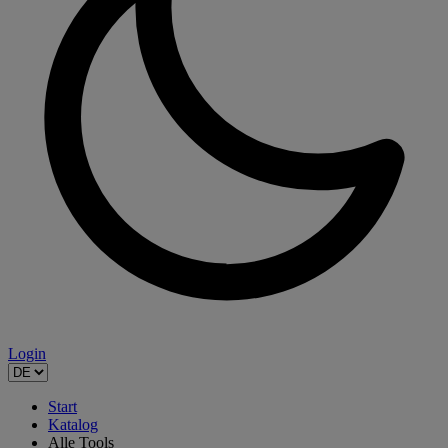
Login
Start
Katalog
Alle Tools