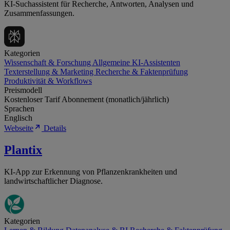
KI-Suchassistent für Recherche, Antworten, Analysen und
Zusammenfassungen.
Kategorien
Wissenschaft & Forschung
Allgemeine KI-Assistenten
Texterstellung & Marketing
Recherche & Faktenprüfung
Produktivität & Workflows
Preismodell
Kostenloser Tarif
Abonnement (monatlich/jährlich)
Sprachen
Englisch
Webseite
Details
Plantix
KI-App zur Erkennung von Pflanzenkrankheiten und
landwirtschaftlicher Diagnose.
Kategorien