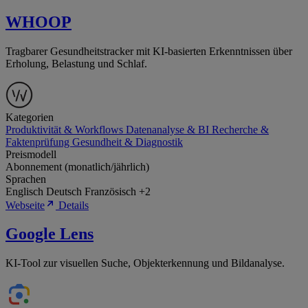
WHOOP
Tragbarer Gesundheitstracker mit KI-basierten Erkenntnissen über
Erholung, Belastung und Schlaf.
Kategorien
Produktivität & Workflows
Datenanalyse & BI
Recherche &
Faktenprüfung
Gesundheit & Diagnostik
Preismodell
Abonnement (monatlich/jährlich)
Sprachen
Englisch
Deutsch
Französisch
+2
Webseite
Details
Google Lens
KI-Tool zur visuellen Suche, Objekterkennung und Bildanalyse.