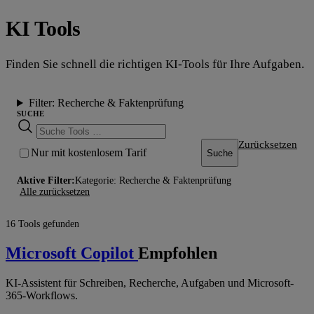
KI Tools
Finden Sie schnell die richtigen KI-Tools für Ihre Aufgaben.
Filter:
Recherche & Faktenprüfung
SUCHE
Zurücksetzen
Nur mit kostenlosem Tarif
Suche
Aktive Filter:
Kategorie: Recherche & Faktenprüfung
Alle zurücksetzen
16 Tools gefunden
Microsoft Copilot
Empfohlen
KI-Assistent für Schreiben, Recherche, Aufgaben und Microsoft-
365-Workflows.