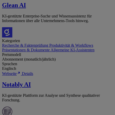
Glean AI
KI-gestützte Enterprise-Suche und Wissensassistenz für
Informationen über alle Unternehmens-Tools hinweg.
Kategorien
Recherche & Faktenprüfung
Produktivität & Workflows
Präsentationen & Dokumente
Allgemeine KI-Assistenten
Preismodell
Abonnement (monatlich/jährlich)
Sprachen
Englisch
Webseite
Details
Notably AI
KI-gestützte Plattform zur Analyse und Synthese qualitativer
Forschung.