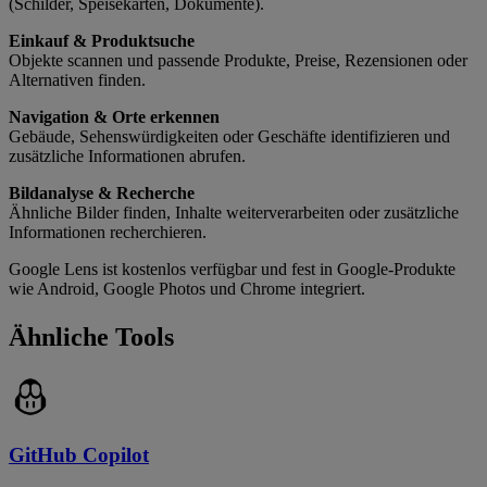
(Schilder, Speisekarten, Dokumente).
Einkauf & Produktsuche
Objekte scannen und passende Produkte, Preise, Rezensionen oder
Alternativen finden.
Navigation & Orte erkennen
Gebäude, Sehenswürdigkeiten oder Geschäfte identifizieren und
zusätzliche Informationen abrufen.
Bildanalyse & Recherche
Ähnliche Bilder finden, Inhalte weiterverarbeiten oder zusätzliche
Informationen recherchieren.
Google Lens ist kostenlos verfügbar und fest in Google-Produkte
wie Android, Google Photos und Chrome integriert.
Ähnliche Tools
GitHub Copilot