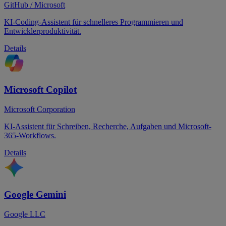
GitHub / Microsoft
KI-Coding-Assistent für schnelleres Programmieren und
Entwicklerproduktivität.
Details
Microsoft Copilot
Microsoft Corporation
KI-Assistent für Schreiben, Recherche, Aufgaben und Microsoft-
365-Workflows.
Details
Google Gemini
Google LLC