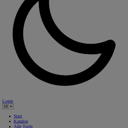
Login
Start
Katalog
Alle Tools