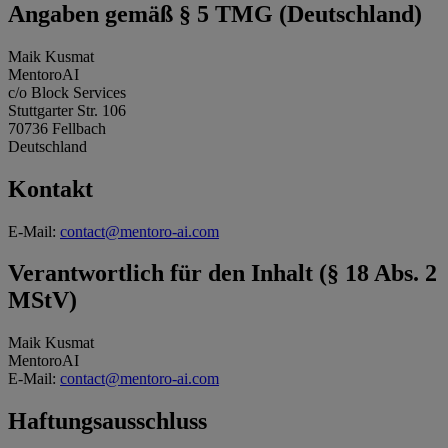
Angaben gemäß § 5 TMG (Deutschland)
Maik Kusmat
MentoroAI
c/o Block Services
Stuttgarter Str. 106
70736 Fellbach
Deutschland
Kontakt
E-Mail:
contact@mentoro-ai.com
Verantwortlich für den Inhalt (§ 18 Abs. 2
MStV)
Maik Kusmat
MentoroAI
E-Mail:
contact@mentoro-ai.com
Haftungsausschluss