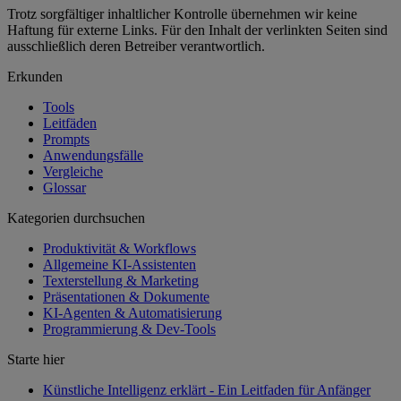
Trotz sorgfältiger inhaltlicher Kontrolle übernehmen wir keine
Haftung für externe Links. Für den Inhalt der verlinkten Seiten sind
ausschließlich deren Betreiber verantwortlich.
Erkunden
Tools
Leitfäden
Prompts
Anwendungsfälle
Vergleiche
Glossar
Kategorien durchsuchen
Produktivität & Workflows
Allgemeine KI-Assistenten
Texterstellung & Marketing
Präsentationen & Dokumente
KI-Agenten & Automatisierung
Programmierung & Dev-Tools
Starte hier
Künstliche Intelligenz erklärt - Ein Leitfaden für Anfänger