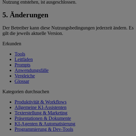
Nutzung entstehen, ist ausgeschlossen.
5. Änderungen
Der Betreiber kann diese Nutzungsbedingungen jederzeit ändern. Es
gilt die jeweils aktuelle Version.
Erkunden
Tools
Leitfäden
Prompts
Anwendungsfälle
Vergleiche
Glossar
Kategorien durchsuchen
Produktivität & Workflows
Allgemeine KI-Assistenten
Texterstellung & Marketing
Präsentationen & Dokumente
KI-Agenten & Automatisierung
Programmierung & Dev-Tools