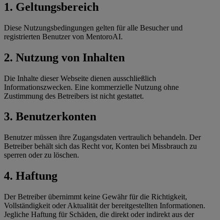
1. Geltungsbereich
Diese Nutzungsbedingungen gelten für alle Besucher und
registrierten Benutzer von MentoroAI.
2. Nutzung von Inhalten
Die Inhalte dieser Webseite dienen ausschließlich
Informationszwecken. Eine kommerzielle Nutzung ohne
Zustimmung des Betreibers ist nicht gestattet.
3. Benutzerkonten
Benutzer müssen ihre Zugangsdaten vertraulich behandeln. Der
Betreiber behält sich das Recht vor, Konten bei Missbrauch zu
sperren oder zu löschen.
4. Haftung
Der Betreiber übernimmt keine Gewähr für die Richtigkeit,
Vollständigkeit oder Aktualität der bereitgestellten Informationen.
Jegliche Haftung für Schäden, die direkt oder indirekt aus der