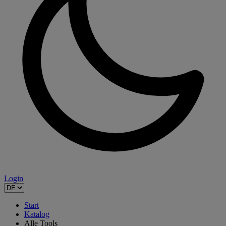
Login
Start
Katalog
Alle Tools