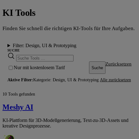
KI Tools
Finden Sie schnell die richtigen KI-Tools für Ihre Aufgaben.
Filter:
Design, UI & Prototyping
SUCHE
Zurücksetzen
Nur mit kostenlosem Tarif
Suche
Aktive Filter:
Kategorie: Design, UI & Prototyping
Alle zurücksetzen
10 Tools gefunden
Meshy AI
KI-Plattform für 3D-Modellgenerierung, Text-zu-3D-Assets und
kreative Designprozesse.