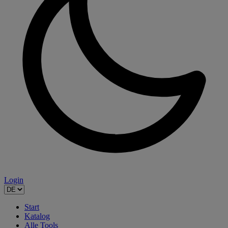
Login
Start
Katalog
Alle Tools