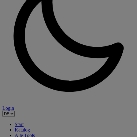
Login
Start
Katalog
Alle Tools