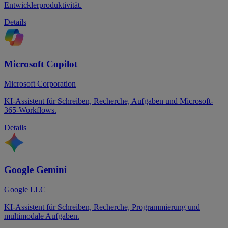
Entwicklerproduktivität.
Details
Microsoft Copilot
Microsoft Corporation
KI-Assistent für Schreiben, Recherche, Aufgaben und Microsoft-
365-Workflows.
Details
Google Gemini
Google LLC
KI-Assistent für Schreiben, Recherche, Programmierung und
multimodale Aufgaben.