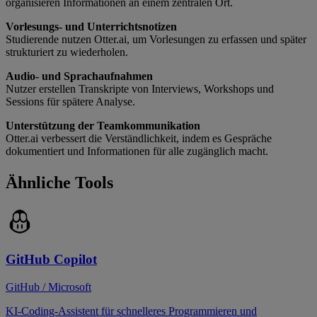
organisieren Informationen an einem zentralen Ort.
Vorlesungs- und Unterrichtsnotizen
Studierende nutzen Otter.ai, um Vorlesungen zu erfassen und später
strukturiert zu wiederholen.
Audio- und Sprachaufnahmen
Nutzer erstellen Transkripte von Interviews, Workshops und
Sessions für spätere Analyse.
Unterstützung der Teamkommunikation
Otter.ai verbessert die Verständlichkeit, indem es Gespräche
dokumentiert und Informationen für alle zugänglich macht.
Ähnliche Tools
GitHub Copilot
GitHub / Microsoft
KI-Coding-Assistent für schnelleres Programmieren und