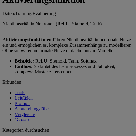
Daten/Training/Evaluierung
Nichtlinearität in Neuronen (ReLU, Sigmoid, Tanh).
Aktivierungsfunktionen
führen Nichtlinearität in neuronale Netze
ein und ermöglichen es, komplexe Zusammenhänge zu modellieren.
Ohne sie wären neuronale Netze einfache lineare Modelle.
Beispiele:
ReLU, Sigmoid, Tanh, Softmax.
Einfluss:
Stabilität des Lernprozesses und Fähigkeit,
komplexe Muster zu erkennen.
Erkunden
Tools
Leitfäden
Prompts
Anwendungsfälle
Vergleiche
Glossar
Kategorien durchsuchen