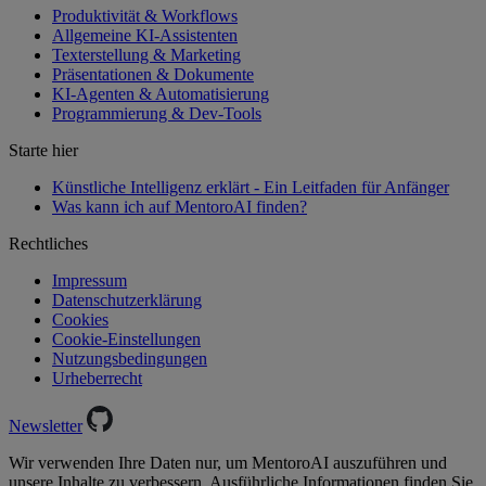
Produktivität & Workflows
Allgemeine KI-Assistenten
Texterstellung & Marketing
Präsentationen & Dokumente
KI-Agenten & Automatisierung
Programmierung & Dev-Tools
Starte hier
Künstliche Intelligenz erklärt - Ein Leitfaden für Anfänger
Was kann ich auf MentoroAI finden?
Rechtliches
Impressum
Datenschutzerklärung
Cookies
Cookie-Einstellungen
Nutzungsbedingungen
Urheberrecht
Newsletter
Wir verwenden Ihre Daten nur, um MentoroAI auszuführen und
unsere Inhalte zu verbessern. Ausführliche Informationen finden Sie