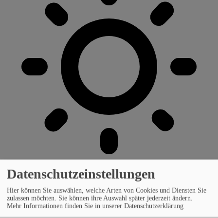
Datenschutzeinstellungen
Hier können Sie auswählen, welche Arten von Cookies und Diensten Sie
zulassen möchten. Sie können ihre Auswahl später jederzeit ändern.
Mehr Informationen finden Sie in unserer Datenschutzerklärung