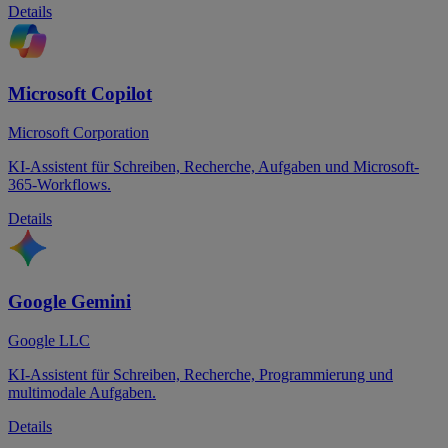
Details
Microsoft Copilot
Microsoft Corporation
KI-Assistent für Schreiben, Recherche, Aufgaben und Microsoft-
365-Workflows.
Details
Google Gemini
Google LLC
KI-Assistent für Schreiben, Recherche, Programmierung und
multimodale Aufgaben.
Details