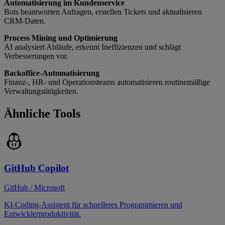
Automatisierung im Kundenservice
Bots beantworten Anfragen, erstellen Tickets und aktualisieren
CRM-Daten.
Process Mining und Optimierung
AI analysiert Abläufe, erkennt Ineffizienzen und schlägt
Verbesserungen vor.
Backoffice-Automatisierung
Finanz-, HR- und Operationsteams automatisieren routinemäßige
Verwaltungstätigkeiten.
Ähnliche Tools
GitHub Copilot
GitHub / Microsoft
KI-Coding-Assistent für schnelleres Programmieren und
Entwicklerproduktivität.