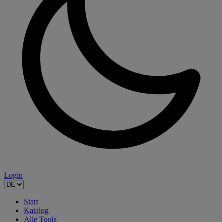
Login
Start
Katalog
Alle Tools