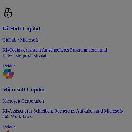
GitHub Copilot
GitHub / Microsoft
KI-Coding-Assistent für schnelleres Programmieren und
Entwicklerproduktivität.
Details
Microsoft Copilot
Microsoft Corporation
KI-Assistent für Schreiben, Recherche, Aufgaben und Microsoft-
365-Workflows.
Details