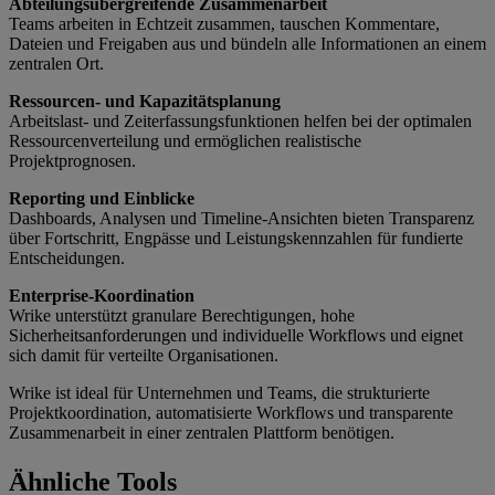
Abteilungsübergreifende Zusammenarbeit
Teams arbeiten in Echtzeit zusammen, tauschen Kommentare,
Dateien und Freigaben aus und bündeln alle Informationen an einem
zentralen Ort.
Ressourcen- und Kapazitätsplanung
Arbeitslast- und Zeiterfassungsfunktionen helfen bei der optimalen
Ressourcenverteilung und ermöglichen realistische
Projektprognosen.
Reporting und Einblicke
Dashboards, Analysen und Timeline-Ansichten bieten Transparenz
über Fortschritt, Engpässe und Leistungskennzahlen für fundierte
Entscheidungen.
Enterprise-Koordination
Wrike unterstützt granulare Berechtigungen, hohe
Sicherheitsanforderungen und individuelle Workflows und eignet
sich damit für verteilte Organisationen.
Wrike ist ideal für Unternehmen und Teams, die strukturierte
Projektkoordination, automatisierte Workflows und transparente
Zusammenarbeit in einer zentralen Plattform benötigen.
Ähnliche Tools