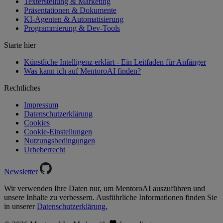
Texterstellung & Marketing
Präsentationen & Dokumente
KI-Agenten & Automatisierung
Programmierung & Dev-Tools
Starte hier
Künstliche Intelligenz erklärt - Ein Leitfaden für Anfänger
Was kann ich auf MentoroAI finden?
Rechtliches
Impressum
Datenschutzerklärung
Cookies
Cookie-Einstellungen
Nutzungsbedingungen
Urheberrecht
Newsletter
Wir verwenden Ihre Daten nur, um MentoroAI auszuführen und
unsere Inhalte zu verbessern. Ausführliche Informationen finden Sie
in unserer
Datenschutzerklärung.