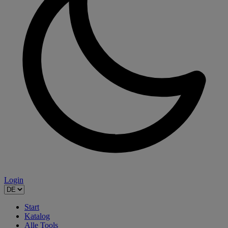
Login
Start
Katalog
Alle Tools