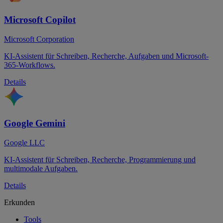
Microsoft Copilot
Microsoft Corporation
KI-Assistent für Schreiben, Recherche, Aufgaben und Microsoft-
365-Workflows.
Details
Google Gemini
Google LLC
KI-Assistent für Schreiben, Recherche, Programmierung und
multimodale Aufgaben.
Details
Erkunden
Tools