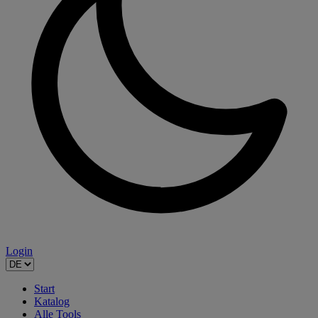
Login
Start
Katalog
Alle Tools