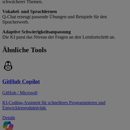
schwächerer Themen.
Vokabel- und Sprachlernen
Q-Chat erzeugt passende Übungen und Beispiele für den
Spracherwerb.
Adaptive Schwierigkeitsanpassung
Die KI passt das Niveau der Fragen an den Lernfortschritt an.
Ähnliche Tools
GitHub Copilot
GitHub / Microsoft
KI-Coding-Assistent für schnelleres Programmieren und
Entwicklerproduktivität.
Details