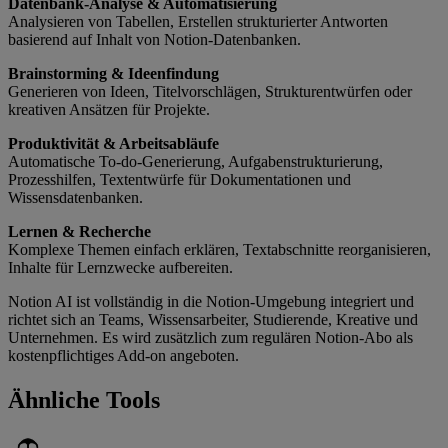
Datenbank-Analyse & Automatisierung
Analysieren von Tabellen, Erstellen strukturierter Antworten
basierend auf Inhalt von Notion-Datenbanken.
Brainstorming & Ideenfindung
Generieren von Ideen, Titelvorschlägen, Strukturentwürfen oder
kreativen Ansätzen für Projekte.
Produktivität & Arbeitsabläufe
Automatische To-do-Generierung, Aufgabenstrukturierung,
Prozesshilfen, Textentwürfe für Dokumentationen und
Wissensdatenbanken.
Lernen & Recherche
Komplexe Themen einfach erklären, Textabschnitte reorganisieren,
Inhalte für Lernzwecke aufbereiten.
Notion AI ist vollständig in die Notion-Umgebung integriert und
richtet sich an Teams, Wissensarbeiter, Studierende, Kreative und
Unternehmen. Es wird zusätzlich zum regulären Notion-Abo als
kostenpflichtiges Add-on angeboten.
Ähnliche Tools