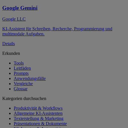
Google Gemini
Google LLC
KI-Assistent für Schreiben, Recherche, Programmierung und
multimodale Aufgaben.
Details
Erkunden
Tools
Leitfäden
Prompts
Anwendungsfälle
Vergleiche
Glossar
Kategorien durchsuchen
Produktivität & Workflows
Allgemeine KI-Assistenten
Texterstellung & Marketing
Präsentationen & Dokumente