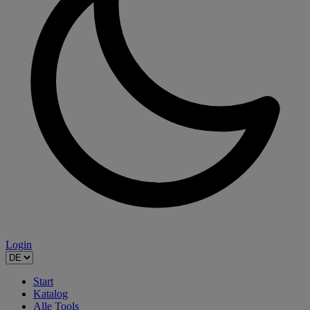
Login
Start
Katalog
Alle Tools