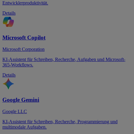
Entwicklerproduktivität.
Details
Microsoft Copilot
Microsoft Corporation
KI-Assistent für Schreiben, Recherche, Aufgaben und Microsoft-
365-Workflows.
Details
Google Gemini
Google LLC
KI-Assistent für Schreiben, Recherche, Programmierung und
multimodale Aufgaben.