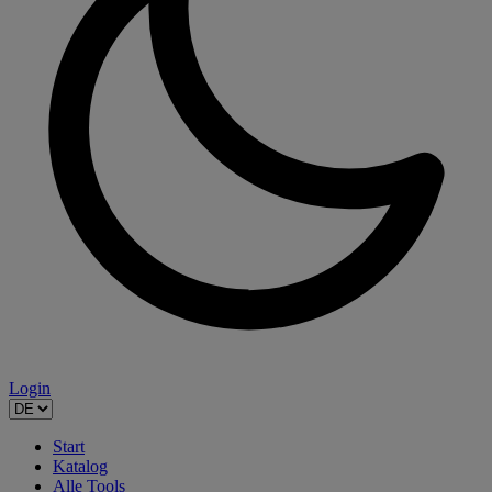
Login
Start
Katalog
Alle Tools