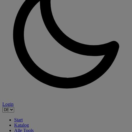
Login
Start
Katalog
Alle Tools