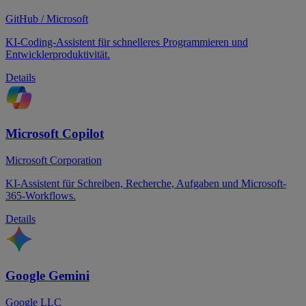
GitHub / Microsoft
KI-Coding-Assistent für schnelleres Programmieren und
Entwicklerproduktivität.
Details
Microsoft Copilot
Microsoft Corporation
KI-Assistent für Schreiben, Recherche, Aufgaben und Microsoft-
365-Workflows.
Details
Google Gemini
Google LLC