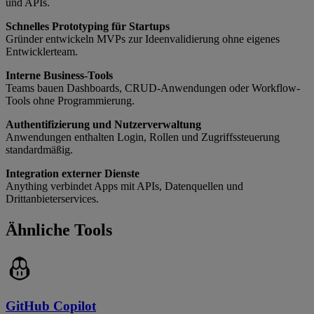
und APIs.
Schnelles Prototyping für Startups
Gründer entwickeln MVPs zur Ideenvalidierung ohne eigenes
Entwicklerteam.
Interne Business-Tools
Teams bauen Dashboards, CRUD-Anwendungen oder Workflow-
Tools ohne Programmierung.
Authentifizierung und Nutzerverwaltung
Anwendungen enthalten Login, Rollen und Zugriffssteuerung
standardmäßig.
Integration externer Dienste
Anything verbindet Apps mit APIs, Datenquellen und
Drittanbieterservices.
Ähnliche Tools
GitHub Copilot