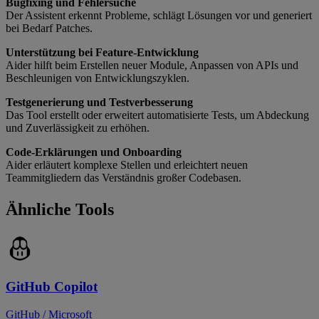
Bugfixing und Fehlersuche
Der Assistent erkennt Probleme, schlägt Lösungen vor und generiert
bei Bedarf Patches.
Unterstützung bei Feature-Entwicklung
Aider hilft beim Erstellen neuer Module, Anpassen von APIs und
Beschleunigen von Entwicklungszyklen.
Testgenerierung und Testverbesserung
Das Tool erstellt oder erweitert automatisierte Tests, um Abdeckung
und Zuverlässigkeit zu erhöhen.
Code-Erklärungen und Onboarding
Aider erläutert komplexe Stellen und erleichtert neuen
Teammitgliedern das Verständnis großer Codebasen.
Ähnliche Tools
GitHub Copilot
GitHub / Microsoft