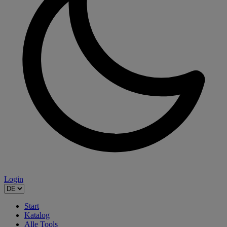
Login
Start
Katalog
Alle Tools