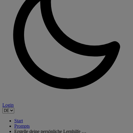
Login
Start
Prompts
Erstelle deine persönliche Lernhilfe …