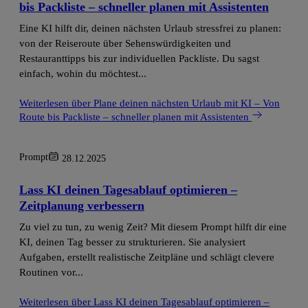
bis Packliste – schneller planen mit Assistenten
Eine KI hilft dir, deinen nächsten Urlaub stressfrei zu planen:
von der Reiseroute über Sehenswürdigkeiten und
Restauranttipps bis zur individuellen Packliste. Du sagst
einfach, wohin du möchtest...
Weiterlesen
über Plane deinen nächsten Urlaub mit KI – Von
Route bis Packliste – schneller planen mit Assistenten
Prompt
28.12.2025
Lass KI deinen Tagesablauf optimieren –
Zeitplanung verbessern
Zu viel zu tun, zu wenig Zeit? Mit diesem Prompt hilft dir eine
KI, deinen Tag besser zu strukturieren. Sie analysiert
Aufgaben, erstellt realistische Zeitpläne und schlägt clevere
Routinen vor...
Weiterlesen
über Lass KI deinen Tagesablauf optimieren –