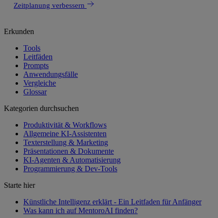
Zeitplanung verbessern
Erkunden
Tools
Leitfäden
Prompts
Anwendungsfälle
Vergleiche
Glossar
Kategorien durchsuchen
Produktivität & Workflows
Allgemeine KI-Assistenten
Texterstellung & Marketing
Präsentationen & Dokumente
KI-Agenten & Automatisierung
Programmierung & Dev-Tools
Starte hier
Künstliche Intelligenz erklärt - Ein Leitfaden für Anfänger
Was kann ich auf MentoroAI finden?