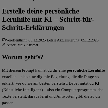
Erstelle deine persönliche
Lernhilfe mit KI – Schritt-für-
Schritt-Erklärungen
Veröffentlicht: 05.12.2025
Letzte Aktualisierung: 05.12.2025
Autor:
Maik Kusmat
Worum geht’s?
Mit diesem Prompt kannst du dir eine
persönliche Lernhilfe
erstellen – also eine digitale Begleitung, die dir Dinge so
erklärt, wie du sie am besten verstehst. Dabei nutzt du
KI
(Künstliche Intelligenz) – also ein Computerprogramm, das
Texte versteht, daraus lernt und Antworten gibt, die zu dir
passen.