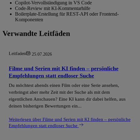
Copilot-Vervollständigung in VS Code
Code-Review mit KI-Kommentarhilfe
Boilerplate-Erstellung für REST-API oder Frontend-
Komponenten
Verwandte Leitfäden
Leitfaden
25.07.2026
Filme und Serien mit KI finden – persönliche
Empfehlungen statt endloser Suche
Du möchtest abends einen Film oder eine Serie ansehen,
verbringst aber mehr Zeit mit der Suche als mit dem
eigentlichen Anschauen? Eine KI kann dir dabei helfen, aus
deinen bisherigen Bewertungen ein...
Weiterlesen
über Filme und Serien mit KI finden – persönliche
Empfehlungen statt endloser Suche