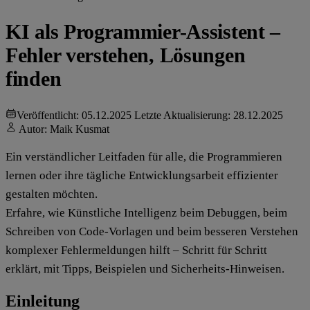
KI als Programmier-Assistent –
Fehler verstehen, Lösungen
finden
Veröffentlicht: 05.12.2025
Letzte Aktualisierung: 28.12.2025
Autor:
Maik Kusmat
Ein verständlicher Leitfaden für alle, die Programmieren
lernen oder ihre tägliche Entwicklungsarbeit effizienter
gestalten möchten.
Erfahre, wie Künstliche Intelligenz beim Debuggen, beim
Schreiben von Code-Vorlagen und beim besseren Verstehen
komplexer Fehlermeldungen hilft – Schritt für Schritt
erklärt, mit Tipps, Beispielen und Sicherheits-Hinweisen.
Einleitung