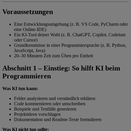
Voraussetzungen
Eine Entwicklungsumgebung (z. B. VS Code, PyCharm oder
eine Online-IDE)
Ein KI-Tool deiner Wahl (z. B. ChatGPT, Copilot, Codeium
oder Cursor)
Grundkenntnisse in einer Programmiersprache (z. B. Python,
JavaScript, Java)
20–30 Minuten Zeit zum Üben pro Einheit
Abschnitt 1 – Einstieg: So hilft KI beim
Programmieren
Was KI tun kann:
Fehler analysieren und verständlich erklären
Code kommentieren oder umschreiben
Beispiele und Testfälle generieren
Projektideen vorschlagen
Dokumentation und Readme-Texte formulieren
Was KI nicht tun sollte: