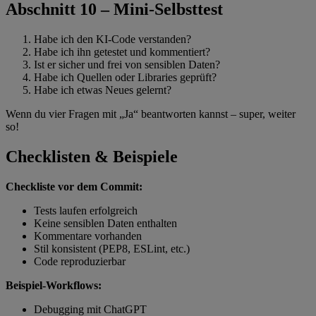
Abschnitt 10 – Mini-Selbsttest
Habe ich den KI-Code verstanden?
Habe ich ihn getestet und kommentiert?
Ist er sicher und frei von sensiblen Daten?
Habe ich Quellen oder Libraries geprüft?
Habe ich etwas Neues gelernt?
Wenn du vier Fragen mit „Ja“ beantworten kannst – super, weiter
so!
Checklisten & Beispiele
Checkliste vor dem Commit:
Tests laufen erfolgreich
Keine sensiblen Daten enthalten
Kommentare vorhanden
Stil konsistent (PEP8, ESLint, etc.)
Code reproduzierbar
Beispiel-Workflows:
Debugging mit ChatGPT