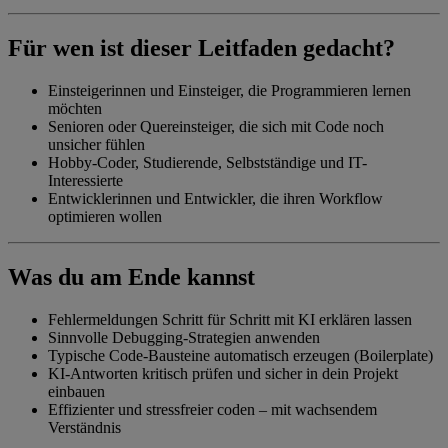
Für wen ist dieser Leitfaden gedacht?
Einsteigerinnen und Einsteiger, die Programmieren lernen
möchten
Senioren oder Quereinsteiger, die sich mit Code noch
unsicher fühlen
Hobby-Coder, Studierende, Selbstständige und IT-
Interessierte
Entwicklerinnen und Entwickler, die ihren Workflow
optimieren wollen
Was du am Ende kannst
Fehlermeldungen Schritt für Schritt mit KI erklären lassen
Sinnvolle Debugging-Strategien anwenden
Typische Code-Bausteine automatisch erzeugen (Boilerplate)
KI-Antworten kritisch prüfen und sicher in dein Projekt
einbauen
Effizienter und stressfreier coden – mit wachsendem
Verständnis