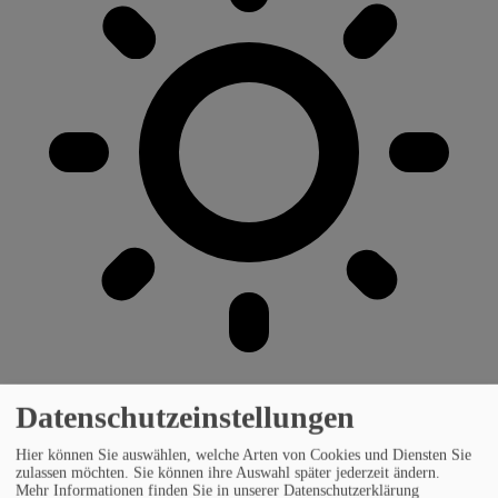
Datenschutzeinstellungen
Hier können Sie auswählen, welche Arten von Cookies und Diensten Sie
zulassen möchten. Sie können ihre Auswahl später jederzeit ändern.
Mehr Informationen finden Sie in unserer Datenschutzerklärung