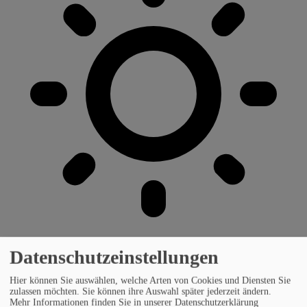
Datenschutzeinstellungen
Hier können Sie auswählen, welche Arten von Cookies und Diensten Sie
zulassen möchten. Sie können ihre Auswahl später jederzeit ändern.
Mehr Informationen finden Sie in unserer Datenschutzerklärung