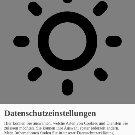
Datenschutzeinstellungen
Hier können Sie auswählen, welche Arten von Cookies und Diensten Sie
zulassen möchten. Sie können ihre Auswahl später jederzeit ändern.
Mehr Informationen finden Sie in unserer Datenschutzerklärung