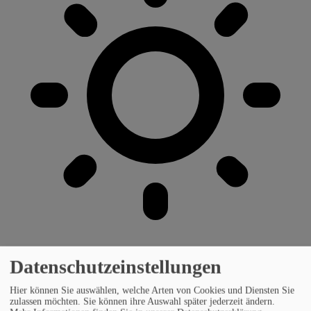
Datenschutzeinstellungen
Hier können Sie auswählen, welche Arten von Cookies und Diensten Sie
zulassen möchten. Sie können ihre Auswahl später jederzeit ändern.