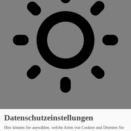
Datenschutzeinstellungen
Hier können Sie auswählen, welche Arten von Cookies und Diensten Sie