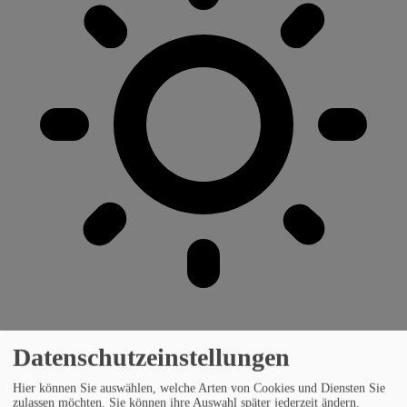
Datenschutzeinstellungen
Hier können Sie auswählen, welche Arten von Cookies und Diensten Sie
zulassen möchten. Sie können ihre Auswahl später jederzeit ändern.