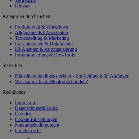
Vergleiche
Glossar
Kategorien durchsuchen
Produktivität & Workflows
Allgemeine KI-Assistenten
Texterstellung & Marketing
Präsentationen & Dokumente
KI-Agenten & Automatisierung
Programmierung & Dev-Tools
Starte hier
Künstliche Intelligenz erklärt - Ein Leitfaden für Anfänger
Was kann ich auf MentoroAI finden?
Rechtliches
Impressum
Datenschutzerklärung
Cookies
Cookie-Einstellungen
Nutzungsbedingungen
Urheberrecht