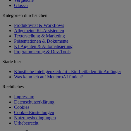
Vergleiche
Glossar
Kategorien durchsuchen
Produktivität & Workflows
Allgemeine KI-Assistenten
Texterstellung & Marketing
Präsentationen & Dokumente
KI-Agenten & Automatisierung
Programmierung & Dev-Tools
Starte hier
Künstliche Intelligenz erklärt - Ein Leitfaden für Anfänger
Was kann ich auf MentoroAI finden?
Rechtliches
Impressum
Datenschutzerklärung
Cookies
Cookie-Einstellungen
Nutzungsbedingungen
Urheberrecht