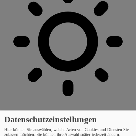
Datenschutzeinstellungen
Hier können Sie auswählen, welche Arten von Cookies und Diensten Sie
zulassen möchten. Sie können ihre Auswahl später jederzeit ändern.