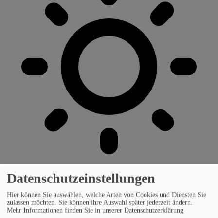
Datenschutzeinstellungen
Hier können Sie auswählen, welche Arten von Cookies und Diensten Sie
zulassen möchten. Sie können ihre Auswahl später jederzeit ändern.
Mehr Informationen finden Sie in unserer Datenschutzerklärung