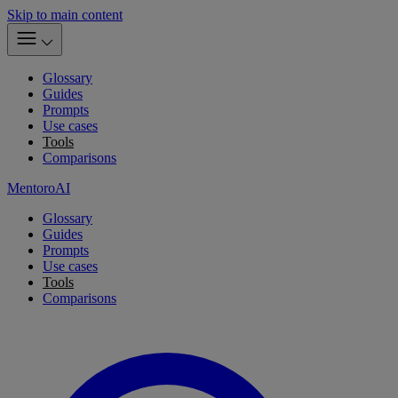
Skip to main content
Glossary
Guides
Prompts
Use cases
Tools
Comparisons
MentoroAI
Glossary
Guides
Prompts
Use cases
Tools
Comparisons